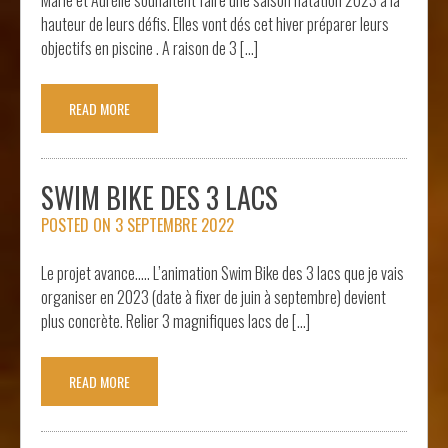
hauteur de leurs défis. Elles vont dés cet hiver préparer leurs
objectifs en piscine . A raison de 3 […]
READ MORE
SWIM BIKE DES 3 LACS
POSTED ON
3 SEPTEMBRE 2022
Le projet avance….. L’animation Swim Bike des 3 lacs que je vais
organiser en 2023 (date à fixer de juin à septembre) devient
plus concrète. Relier 3 magnifiques lacs de […]
READ MORE