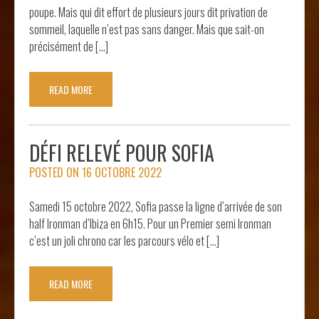
poupe. Mais qui dit effort de plusieurs jours dit privation de
sommeil, laquelle n’est pas sans danger. Mais que sait-on
précisément de […]
READ MORE
DÉFI RELEVÉ POUR SOFIA
POSTED ON
16 OCTOBRE 2022
Samedi 15 octobre 2022, Sofia passe la ligne d’arrivée de son
half Ironman d’Ibiza en 6h15. Pour un Premier semi Ironman
c’est un joli chrono car les parcours vélo et […]
READ MORE