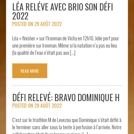
LÉA RELÉVE AVEC BRIO SON DÉFI
2022
POSTED ON
29 AOÛT 2022
Léa « finisher » sur l’Ironman de Vichy en 12h10. Jolie perf pour
une première sur Ironman. Même si la natation n’a pas eu lieu
(la qualité de l’eau n’était pas aux […]
READ MORE
DÉFI RELEVÉ: BRAVO DOMINIQUE H
POSTED ON
29 AOÛT 2022
C’est sur le triathlon M de Levezou que Dominique s’était défié à
le terminer sans aller sous la tente à perfusion à l’arrivée. Notre