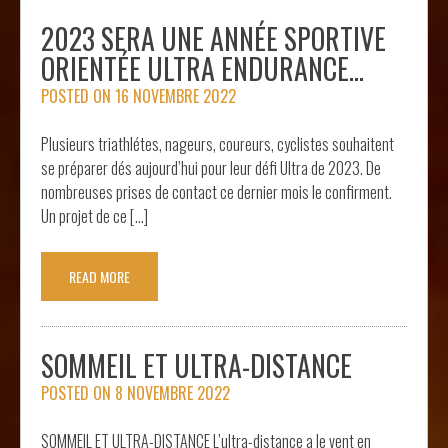
2023 SERA UNE ANNÉE SPORTIVE
ORIENTÉE ULTRA ENDURANCE…
POSTED ON
16 NOVEMBRE 2022
Plusieurs triathlétes, nageurs, coureurs, cyclistes souhaitent
se préparer dés aujourd’hui pour leur défi Ultra de 2023. De
nombreuses prises de contact ce dernier mois le confirment.
Un projet de ce […]
READ MORE
SOMMEIL ET ULTRA-DISTANCE
POSTED ON
8 NOVEMBRE 2022
SOMMEIL ET ULTRA-DISTANCE L’ultra-distance a le vent en