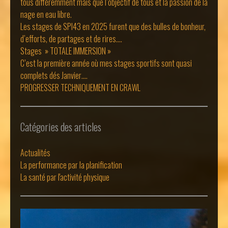
tous différemment mais que l’objectif de tous et la passion de la
nage en eau libre.
Les stages de SPI43 en 2025 furent que des bulles de bonheur,
d’efforts, de partages et de rires….
Stages » TOTALE IMMERSION »
C’est la première année où mes stages sportifs sont quasi
complets dés Janvier….
PROGRESSER TECHNIQUEMENT EN CRAWL
Catégories des articles
Actualités
La performance par la planification
La santé par l'activité physique