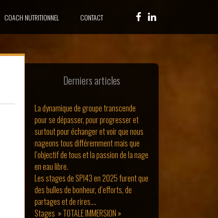
COACH NUTRITIONNEL
CONTACT
Derniers articles
La dynamique de groupe transcende
pour se dépasser, pour progresser et
surtout pour échanger et voir que nous
nageons tous différemment mais que
l’objectif de tous et la passion de la nage
en eau libre.
Les stages de SPI43 en 2025 furent que
des bulles de bonheur, d’efforts, de
partages et de rires….
Stages » TOTALE IMMERSION »