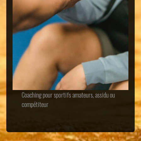
Coaching pour sportifs amateurs, assidu ou
compétiteur