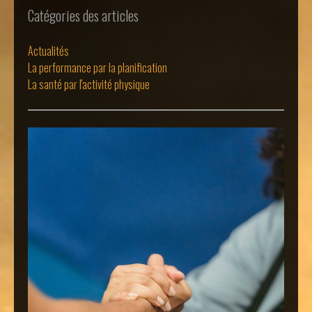
Catégories des articles
Actualités
La performance par la planification
La santé par l'activité physique