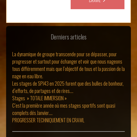
navigation
Derniers articles
La dynamique de groupe transcende pour se dépasser, pour
progresser et surtout pour échanger et voir que nous nageons
tous différemment mais que l’objectif de tous et la passion de la
nage en eau libre.
Les stages de SPI43 en 2025 furent que des bulles de bonheur,
d’efforts, de partages et de rires….
Stages » TOTALE IMMERSION »
C’est la première année où mes stages sportifs sont quasi
complets dés Janvier….
PROGRESSER TECHNIQUEMENT EN CRAWL