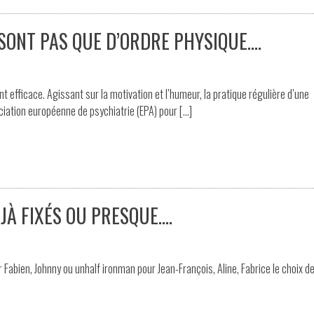
 SONT PAS QUE D’ORDRE PHYSIQUE….
 efficace. Agissant sur la motivation et l’humeur, la pratique régulière d’une
ation européenne de psychiatrie (EPA) pour […]
JÀ FIXÉS OU PRESQUE….
r Fabien, Johnny ou unhalf ironman pour Jean-François, Aline, Fabrice le choix de