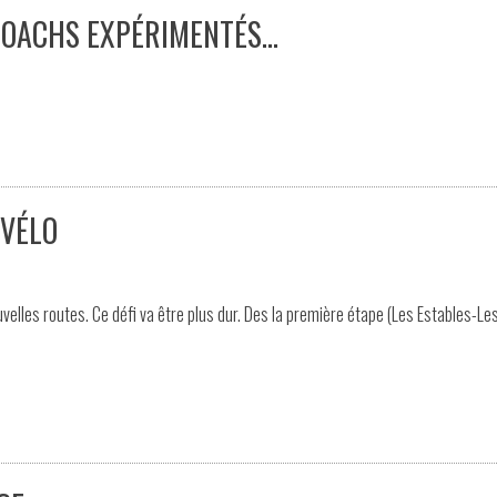
COACHS EXPÉRIMENTÉS…
 VÉLO
elles routes. Ce défi va être plus dur. Des la première étape (Les Estables-Le