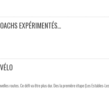
COACHS EXPÉRIMENTÉS…
 VÉLO
elles routes. Ce défi va être plus dur. Des la première étape (Les Estables-Le