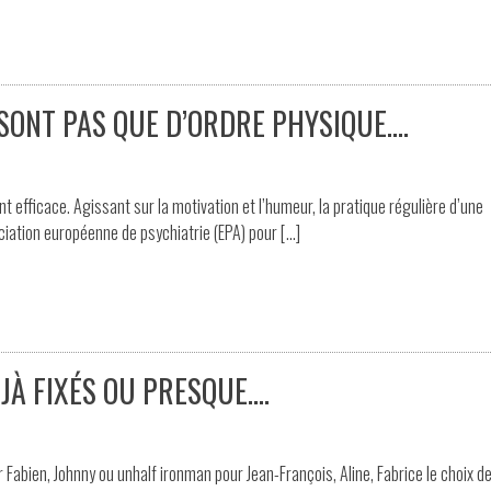
 SONT PAS QUE D’ORDRE PHYSIQUE….
 efficace. Agissant sur la motivation et l’humeur, la pratique régulière d’une
ation européenne de psychiatrie (EPA) pour […]
JÀ FIXÉS OU PRESQUE….
r Fabien, Johnny ou unhalf ironman pour Jean-François, Aline, Fabrice le choix de